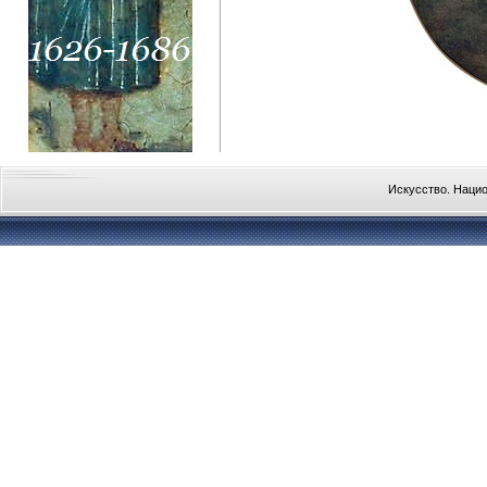
Искусство. Наци