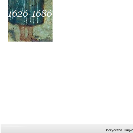
Искусство. Наци