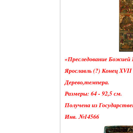
«Преследование Божией Ц
Ярославль (?) Конец XVII
Дерево,темпера.
Размеры: 64 - 92,5 см.
Получена из Государствен
Инв. №14566