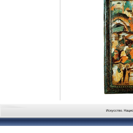
Искусство. Наци