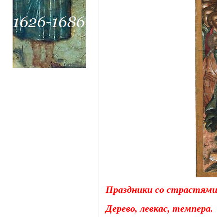
Праздники со страстями 
Дерево, левкас, темпера.