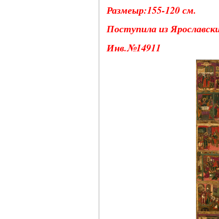
Размеыр:155-120 см.
Поступила из Ярославски
Инв.№14911