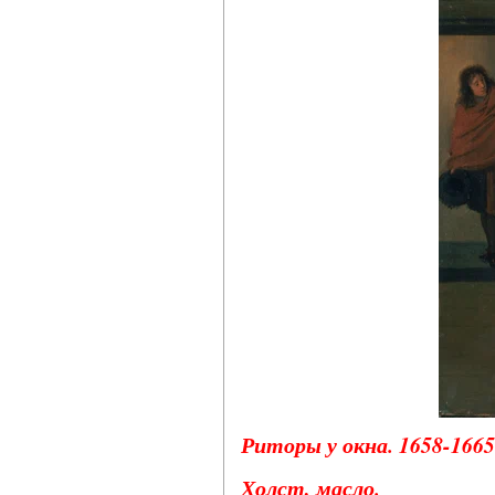
Риторы у окна. 1658-1665 
Холст, масло.