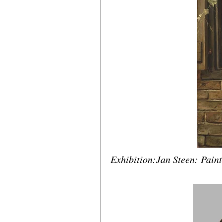
Exhibition:Jan Steen: Paint