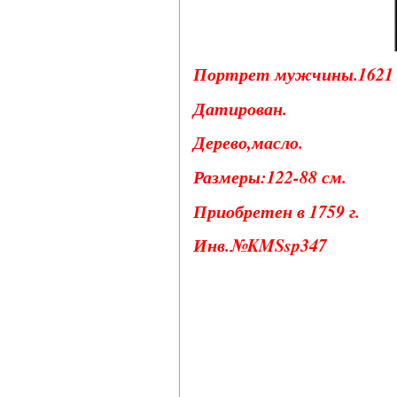
Портрет мужчины.1621 
Датирован.
Дерево,масло.
Размеры:122-88 см.
Приобретен в 1759 г.
Инв.№KMSsp347