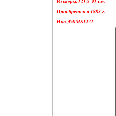
Размеры:121,5-91 см.
Приобретен в 1883 г.
Инв.№KMS1221