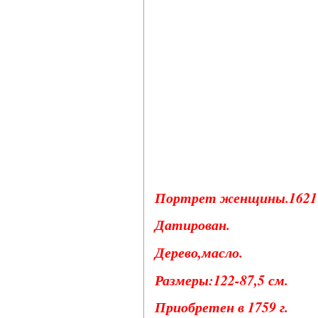
Портрет женщины.1621 
Датирован.
Дерево,масло.
Размеры:122-87,5 см.
Приобретен в 1759 г.