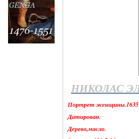
НИКОЛАС Э
Портрет женщины.1635 
Датирован.
Дерево,масло.