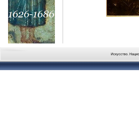
Искусство. Наци