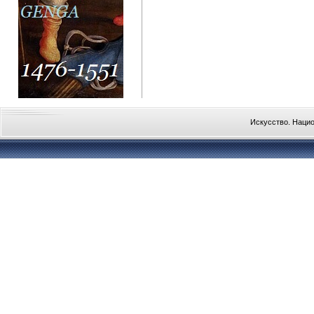
Искусство. Наци