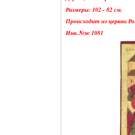
Размеры: 102 - 82 см.
Происходит из церкви Р
Инв.№ж 1081