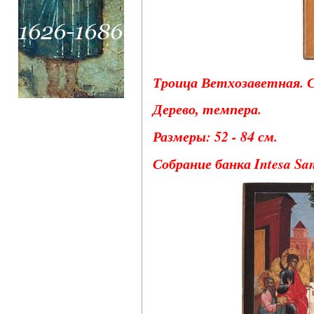
Троица Ветхозаветная. С
Дерево, темпера.
Размеры: 52 - 84 см.
Собрание банка Intesa San