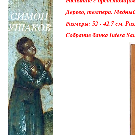
Дерево, темпера. Медный
Размеры: 52 - 42.7 см. Pа
Собрание банка Intesa San