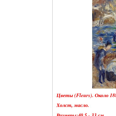
Цветы (Fleurs). Около 188
Холст, масло.
Размеры:40,5 - 33 см.