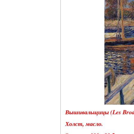
Вышивальщицы (Les Brodeu
Холст, масло.