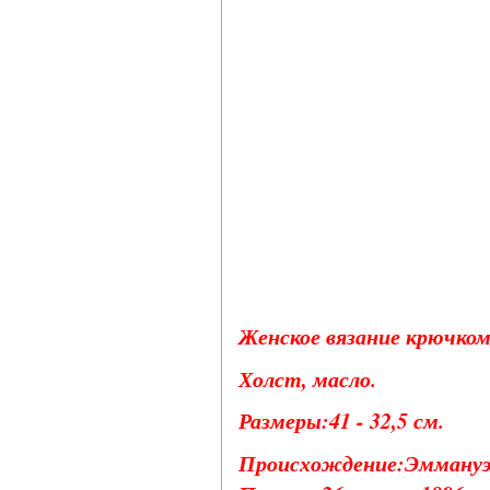
Женское вязание крючком (
Холст, масло.
Размеры:41 - 32,5 см.
Происхождение:Эммануэл