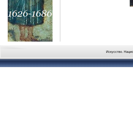
Искусство. Наци