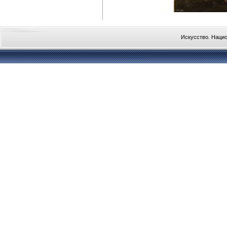
Искусство. Наци