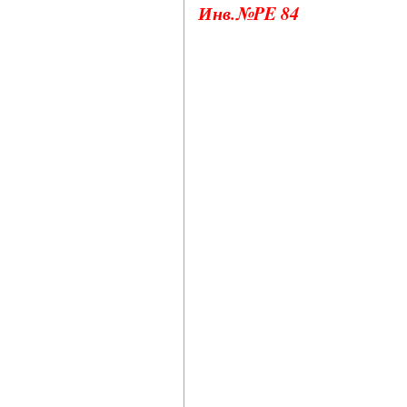
Инв.№PE 84