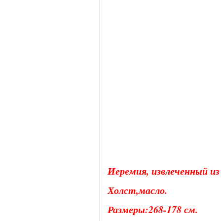
Иеремия, извлеченный из
Холст,масло.
Размеры:268-178 см.