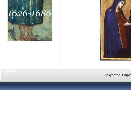
Искусство. Наци