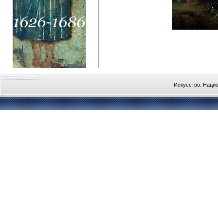
Искусство. Наци