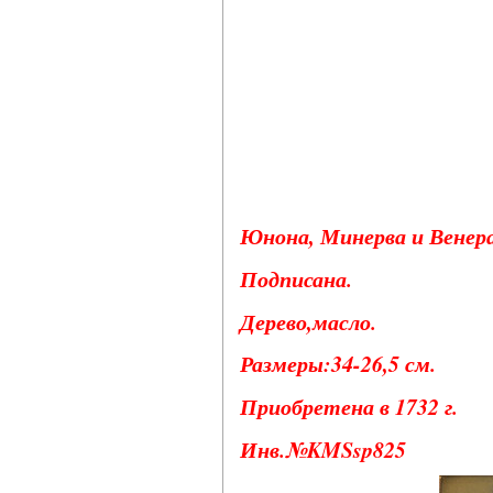
Юнона, Минерва и Венера
Подписана.
Дерево,масло.
Размеры:34-26,5 см.
Приобретена в 1732 г.
Инв.№KMSsp825