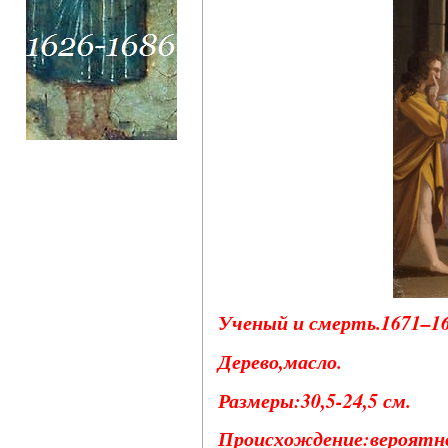
Ученый и смерть.1671–168
Дерево,масло.
Размеры:30,5-24,5 см.
Происхождение:вероятно