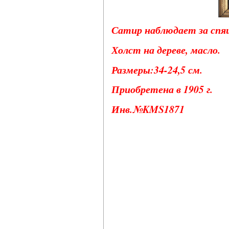
Сатир наблюдает за спя
Холст на дереве, масло.
Размеры:34-24,5 см.
Приобретена в 1905 г.
Инв.№KMS1871