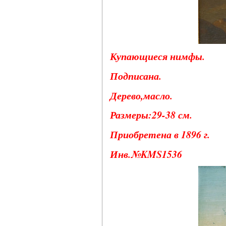
Купающиеся нимфы.
Подписана.
Дерево,масло.
Размеры:29-38 см.
Приобретена в 1896 г.
Инв.№KMS1536