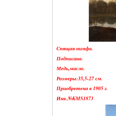
Спящая нимфа.
Подписана.
Медь,масло.
Размеры:35,5-27 см.
Приобретена в 1905 г.
Инв.№KMS1873