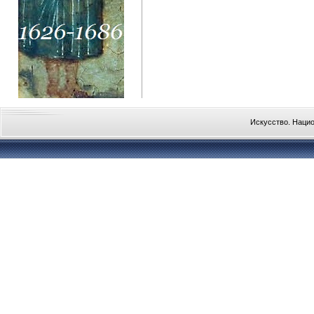
Искусство. Наци