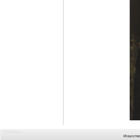
Искусство