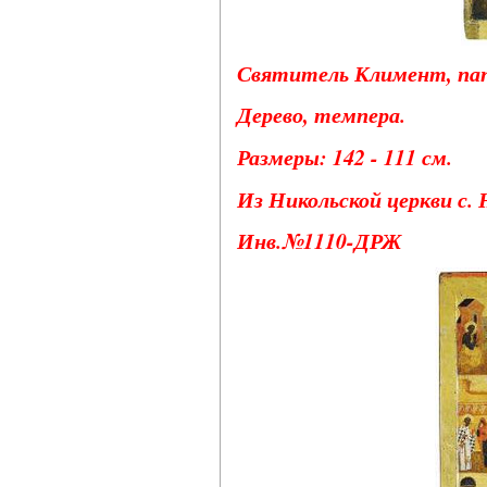
Святитель Климент, пап
Дерево, темпера.
Размеры: 142 - 111 см.
Из Никольской церкви с. 
Инв.№1110-ДРЖ