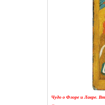
Чудо о Флоре и Лавре. Вт