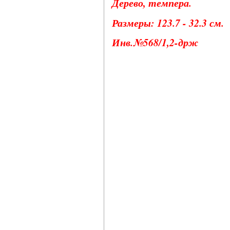
Дерево, темпера.
Размеры: 123.7 - 32.3 см.
Инв.№568/1,2-држ