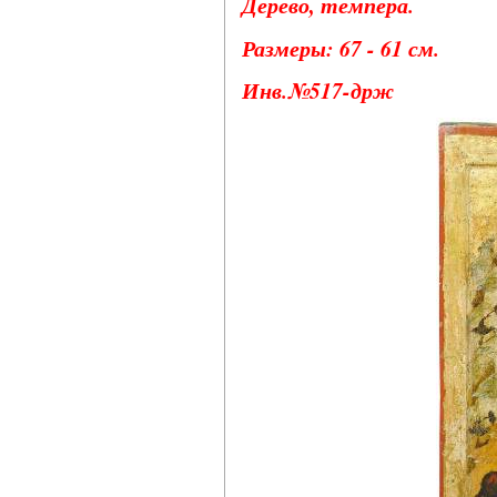
Дерево, темпера.
Размеры: 67 - 61 см.
Инв.№517-држ