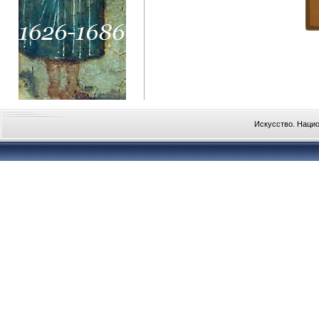
Искусство. Наци