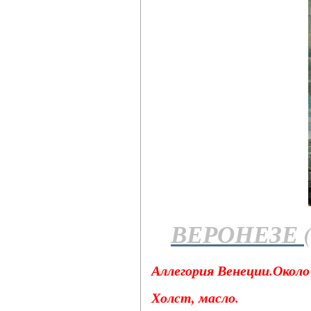
ВЕРОНЕЗЕ 
Аллегория Венеции.Около 
Холст, масло.