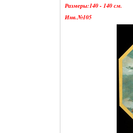
Размеры:140 - 140 см.
Инв.№105