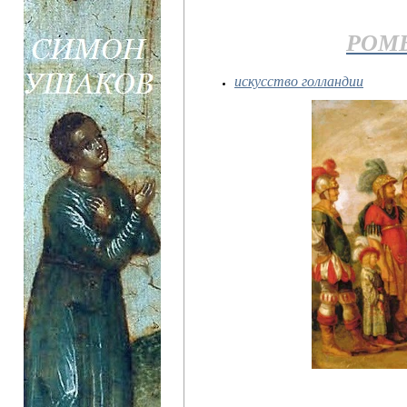
РОМБ
искусство голландии