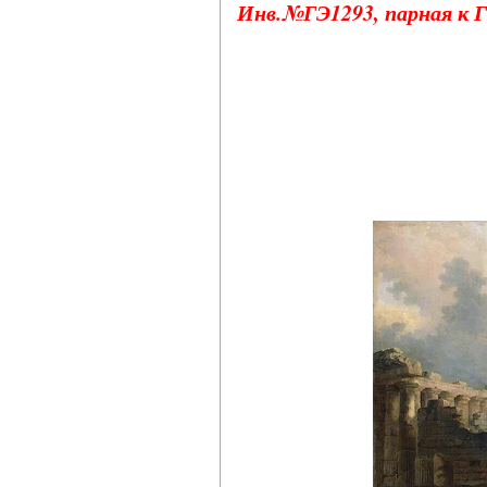
Инв.№ГЭ1293, парная к 