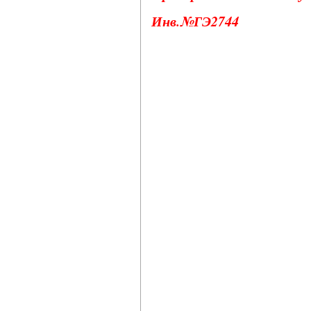
Инв.№ГЭ2744