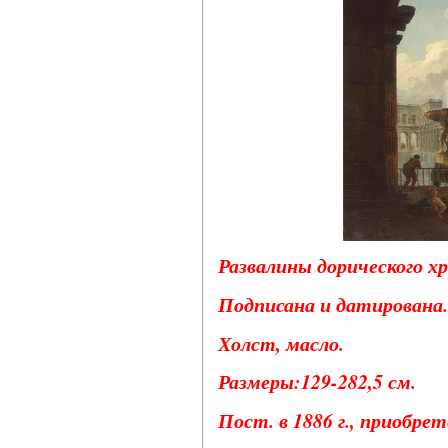
Развалины дорического хра
Подписана и датирована.
Холст, масло.
Размеры:129-282,5 см.
Пост. в 1886 г., приобре