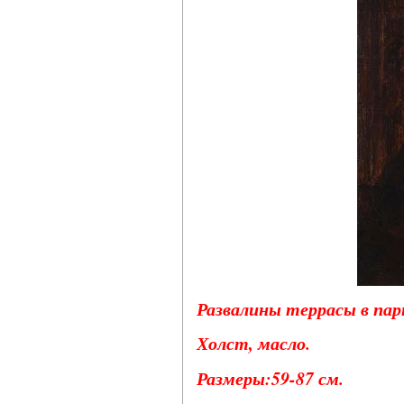
Развалины террасы в парк
Холст, масло.
Размеры:59-87 см.