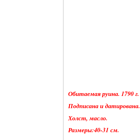
Обитаемая руина. 1790 г.
Подписана и датирована.
Холст, масло.
Размеры:40-31 см.