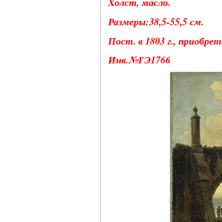
Холст, масло.
Размеры:38,5-55,5 см.
Пост. в 1803 г., приобрет
Инв.№ГЭ1766