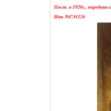
Пост. в 1920г., передана
Инв.№ГЭ1126