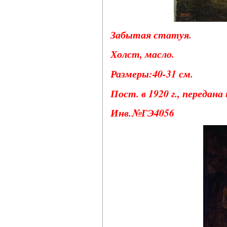
Забытая статуя.
Холст, масло.
Размеры:40-31 см.
Пост. в 1920 г., передан
Инв.№ГЭ4056