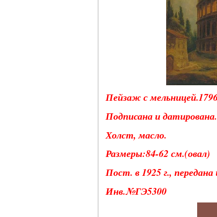
Пейзаж с мельницей.1796 
Подписана и датирована.
Холст, масло.
Размеры:84-62 см.(овал)
Пост. в 1925 г., передана
Инв.№ГЭ5300