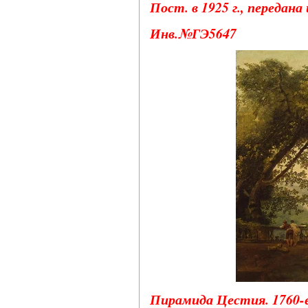
Пост. в 1925 г., передана
Инв.№ГЭ5647
Пирамида Цестия. 1760-