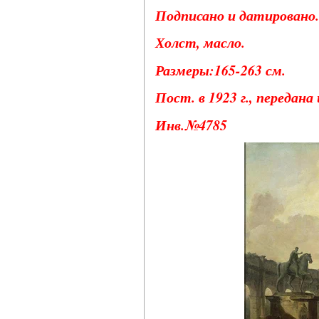
Подписано и датировано.
Холст, масло.
Размеры:165-263 см.
Пост. в 1923 г., передана
Инв.№4785