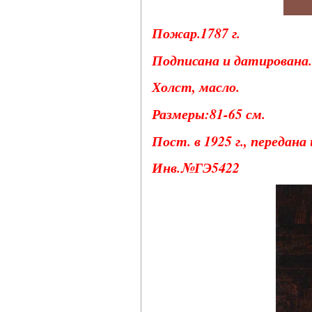
Пожар.1787 г.
Подписана и датирована.
Холст, масло.
Размеры:81-65 см.
Пост. в 1925 г., передана
Инв.№ГЭ5422