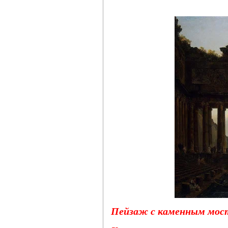
Пейзаж с каменным мос