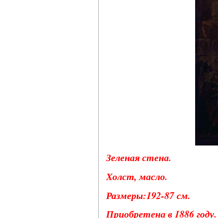
Зеленая стена.
Холст, масло.
Размеры:192-87 см.
Приобретена в 1886 году. 