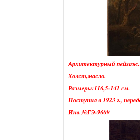
Архитектурный пейзаж.1
Холст,масло.
Размеры:116,5-141 см.
Поступил в 1923 г., пере
Инв.№ГЭ-9609