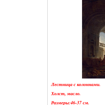
Лестница с колоннами.
Холст, масло.
Размеры:46-37 см.