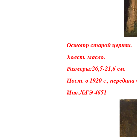
Осмотр старой церкви.
Холст, масло.
Размеры:26,5-21,6 см.
Пост. в 1920 г., передана
Инв.№ГЭ 4651