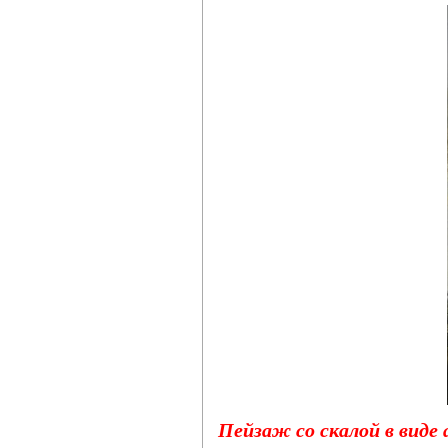
Пейзаж со скалой в виде 