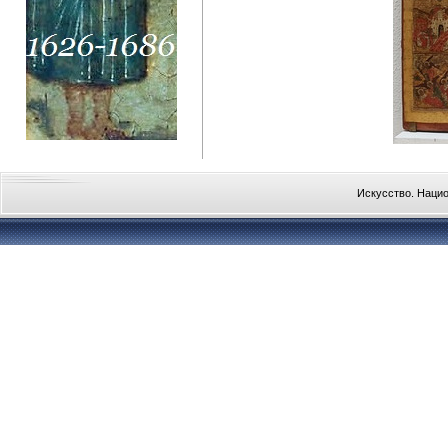
Искусство. Наци