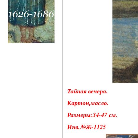
Тайная вечеря
.
Картон,масло.
Размеры:34-47 см.
Инв.№Ж-1125